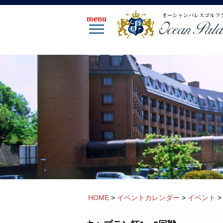
HOME
>
イベントカレンダー
>
イベント