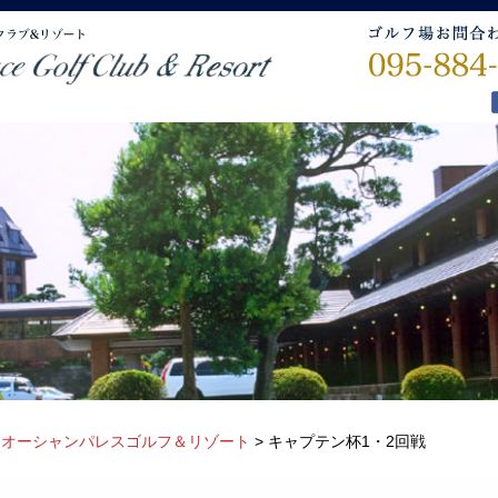
>
オーシャンパレスゴルフ＆リゾート
>
キャプテン杯1・2回戦