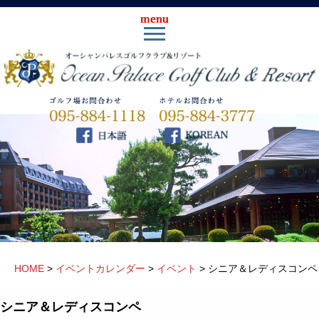
HOME
>
イベントカレンダー
>
イベント
>
シニア＆レディスコンペ
シニア＆レディスコンペ