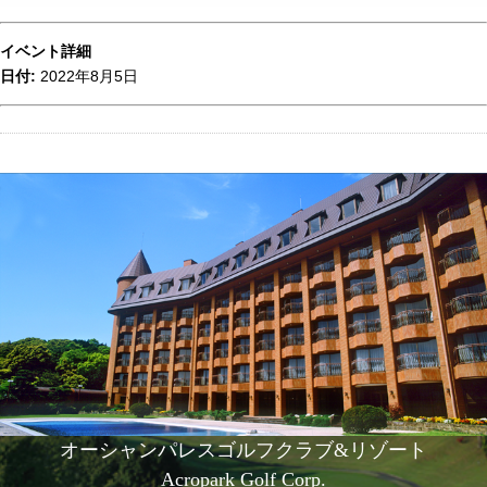
イベント詳細
日付:
2022年8月5日
オーシャンパレスゴルフクラブ&リゾート
Acropark Golf Corp.