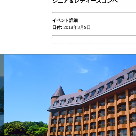
シニア＆レディースコンペ
イベント詳細
日付:
2018年3月9日