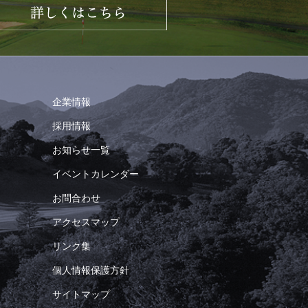
企業情報
採用情報
お知らせ一覧
イベントカレンダー
お問合わせ
アクセスマップ
リンク集
個人情報保護方針
サイトマップ