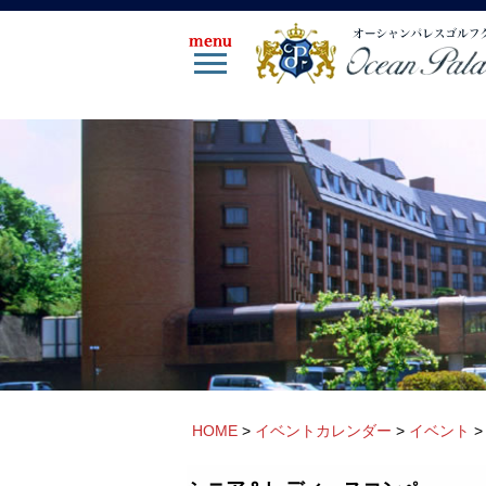
HOME
>
イベントカレンダー
>
イベント