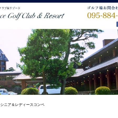
>
シニア＆レディースコンペ