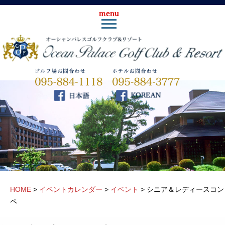
HOME
>
イベントカレンダー
>
イベント
>
シニア＆レディースコン
ペ