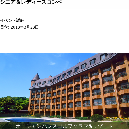
シニア＆レディースコンペ
イベント詳細
日付:
2018年3月23日
オーシャンパレスゴルフクラブ&リゾート