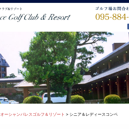
>
オーシャンパレスゴルフ＆リゾート
>
シニア＆レディースコンペ