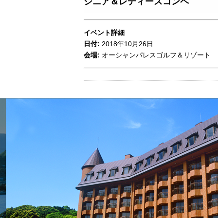
シニア＆レディースコンペ
イベント詳細
日付:
2018年10月26日
会場:
オーシャンパレスゴルフ＆リゾート