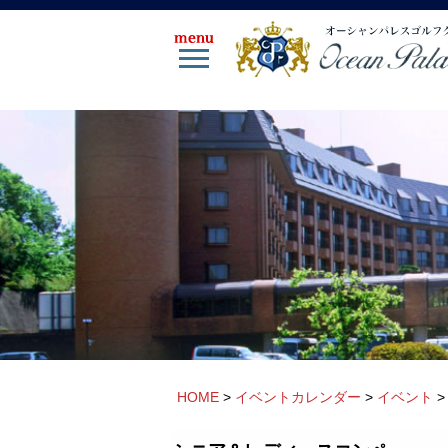
HOME
>
イベントカレンダー
>
イベント