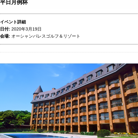
平日月例杯
イベント詳細
日付:
2020年3月19日
会場:
オーシャンパレスゴルフ＆リゾート