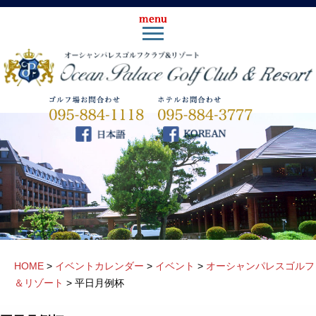
HOME
>
イベントカレンダー
>
イベント
>
オーシャンパレスゴルフ
＆リゾート
>
平日月例杯