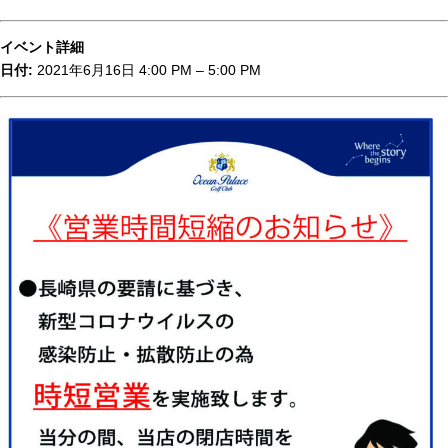
イベント詳細
日付:
2021年6月16日 4:00 PM
–
5:00 PM