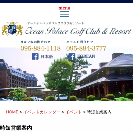
HOME
>
イベントカレンダー
>
イベント
>
時短営業案内
時短営業案内