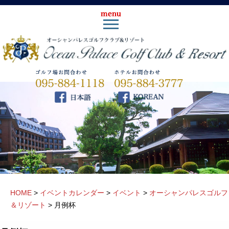
HOME
>
イベントカレンダー
>
イベント
>
オーシャンパレスゴルフ
＆リゾート
>
月例杯