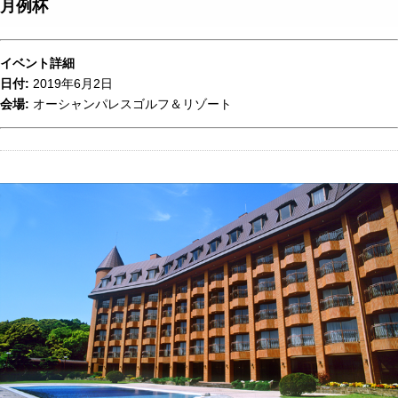
月例杯
イベント詳細
日付:
2019年6月2日
会場:
オーシャンパレスゴルフ＆リゾート