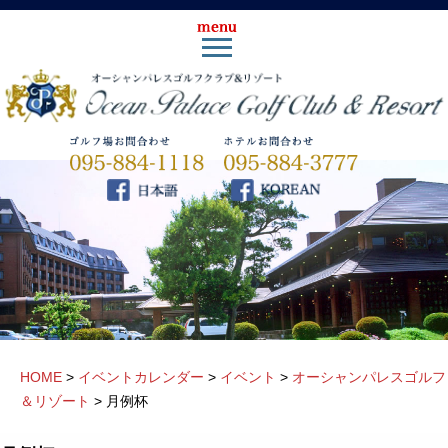
HOME
>
イベントカレンダー
>
イベント
>
オーシャンパレスゴルフ
＆リゾート
>
月例杯