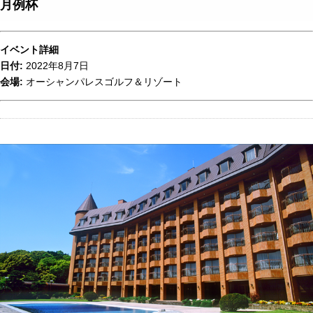
月例杯
イベント詳細
日付:
2022年8月7日
会場:
オーシャンパレスゴルフ＆リゾート