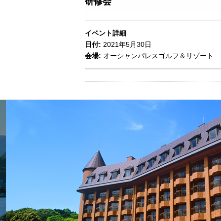
研修会
イベント詳細
日付:
2021年5月30日
会場:
オーシャンパレスゴルフ＆リゾート