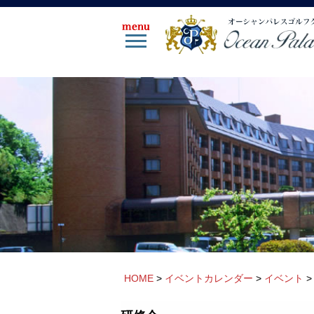
HOME
>
イベントカレンダー
>
イベント