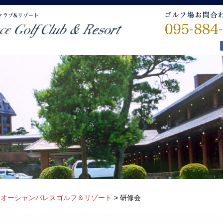
>
オーシャンパレスゴルフ＆リゾート
>
研修会