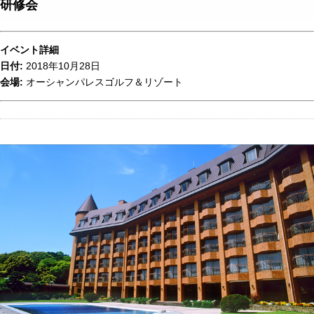
研修会
イベント詳細
日付:
2018年10月28日
会場:
オーシャンパレスゴルフ＆リゾート