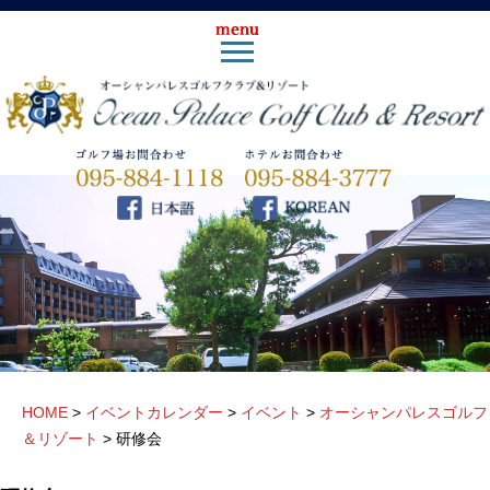
HOME
>
イベントカレンダー
>
イベント
>
オーシャンパレスゴルフ
＆リゾート
>
研修会