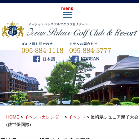
HOME
>
イベントカレンダー
>
イベント
>
長崎県ジュニア親子大会
(佐世保国際)