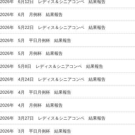
2026年 6月12日 レディス＆シニアコンペ 結果報告
2026年 6月 月例杯 結果報告
2026年 5月22日 レディス＆シニアコンペ 結果報告
2026年 5月 平日月例杯 結果報告
2026年 5月 月例杯 結果報告
2026年 5月8日 レディス＆シニアコンペ 結果報告
2026年 4月24日 レディス＆シニアコンペ 結果報告
2026年 4月 平日月例杯 結果報告
2026年 4月 月例杯 結果報告
2026年 3月27日 レディス＆シニアコンペ 結果報告
2026年 3月 平日月例杯 結果報告