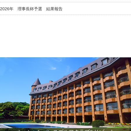
2026年 理事長杯予選 結果報告