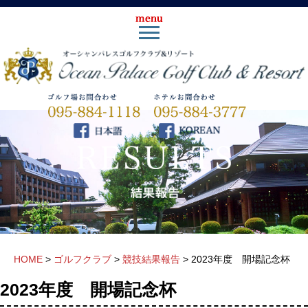
HOME
>
ゴルフクラブ
>
競技結果報告
>
2023年度 開場記念杯
2023年度 開場記念杯