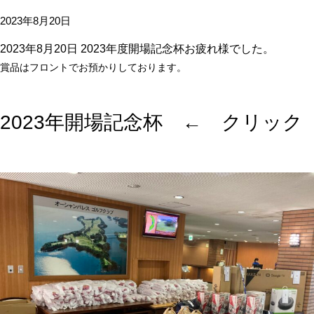
2023年8月20日
2023年8月20日 2023年度開場記念杯お疲れ様でした。
賞品はフロントでお預かりしております。
2023年開場記念杯 ← クリック