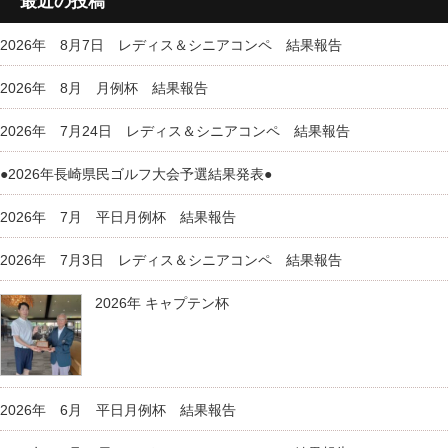
最近の投稿
2026年 8月7日 レディス＆シニアコンペ 結果報告
2026年 8月 月例杯 結果報告
2026年 7月24日 レディス＆シニアコンペ 結果報告
●2026年長崎県民ゴルフ大会予選結果発表●
2026年 7月 平日月例杯 結果報告
2026年 7月3日 レディス＆シニアコンペ 結果報告
2026年 キャプテン杯
2026年 6月 平日月例杯 結果報告