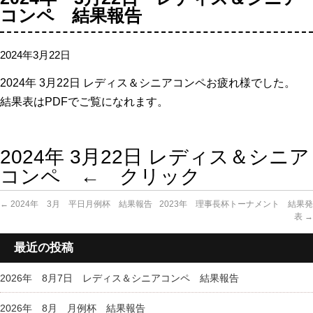
コンペ 結果報告
2024年3月22日
2024年 3
月22日 レディス＆シニアコンペお疲れ様でした。
結果表はPDFでご覧になれます。
2024年 3月22日 レディス＆シニア
コンペ ← クリック
←
2024年 3月 平日月例杯 結果報告
2023年 理事長杯トーナメント 結果発
表
→
最近の投稿
2026年 8月7日 レディス＆シニアコンペ 結果報告
2026年 8月 月例杯 結果報告