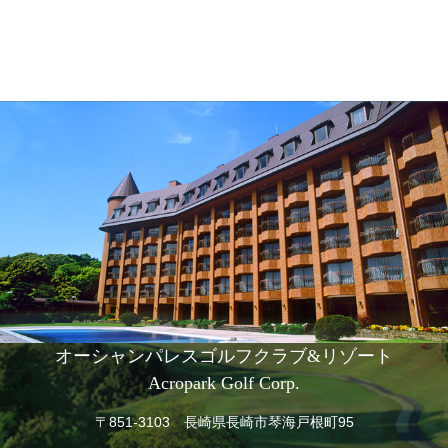
オーシャンパレスゴルフクラブ&リゾート
Acropark Golf Corp.
〒851-3103 長崎県長崎市琴海戸根町95