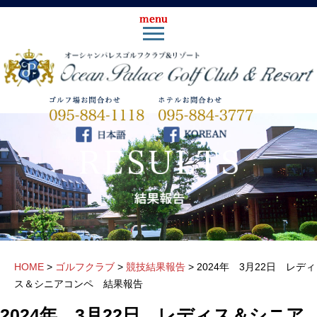
HOME
>
ゴルフクラブ
>
競技結果報告
>
2024年 3月22日 レディ
ス＆シニアコンペ 結果報告
2024年 3月22日 レディス＆シニア