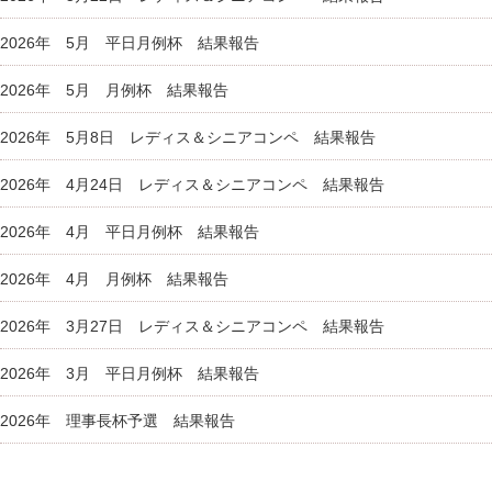
2026年 5月 平日月例杯 結果報告
2026年 5月 月例杯 結果報告
2026年 5月8日 レディス＆シニアコンペ 結果報告
2026年 4月24日 レディス＆シニアコンペ 結果報告
2026年 4月 平日月例杯 結果報告
2026年 4月 月例杯 結果報告
2026年 3月27日 レディス＆シニアコンペ 結果報告
2026年 3月 平日月例杯 結果報告
2026年 理事長杯予選 結果報告