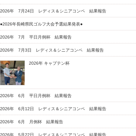
2026年 7月24日 レディス＆シニアコンペ 結果報告
●2026年長崎県民ゴルフ大会予選結果発表●
2026年 7月 平日月例杯 結果報告
2026年 7月3日 レディス＆シニアコンペ 結果報告
2026年 キャプテン杯
2026年 6月 平日月例杯 結果報告
2026年 6月12日 レディス＆シニアコンペ 結果報告
2026年 6月 月例杯 結果報告
2026年 5月22日 レディス＆シニアコンペ 結果報告