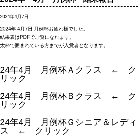
2024年4月7日
2024年 4月7日 月例杯お疲れ様でした。
結果表はPDFでご覧になれます。
太枠で囲まれている方までが入賞者となります。
24年4月 月例杯Ａクラス ← ク
リック
24年4月 月例杯Ｂクラス ← ク
リック
24年4月 月例杯Ｇシニア＆レディ
ス ← クリック