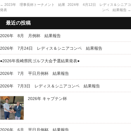
←
2023年 理事長杯トーナメント 結果
2024年 4月12日 レディス＆シニアコ
発表
ンペ 結果報告
→
最近の投稿
2026年 8月 月例杯 結果報告
2026年 7月24日 レディス＆シニアコンペ 結果報告
●2026年長崎県民ゴルフ大会予選結果発表●
2026年 7月 平日月例杯 結果報告
2026年 7月3日 レディス＆シニアコンペ 結果報告
2026年 キャプテン杯
2026年 6月 平日月例杯 結果報告