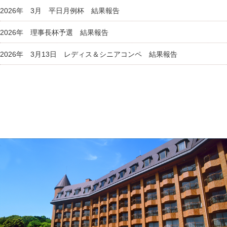
2026年 3月 平日月例杯 結果報告
2026年 理事長杯予選 結果報告
2026年 3月13日 レディス＆シニアコンペ 結果報告