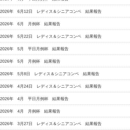
2026年 6月12日 レディス＆シニアコンペ 結果報告
2026年 6月 月例杯 結果報告
2026年 5月22日 レディス＆シニアコンペ 結果報告
2026年 5月 平日月例杯 結果報告
2026年 5月 月例杯 結果報告
2026年 5月8日 レディス＆シニアコンペ 結果報告
2026年 4月24日 レディス＆シニアコンペ 結果報告
2026年 4月 平日月例杯 結果報告
2026年 4月 月例杯 結果報告
2026年 3月27日 レディス＆シニアコンペ 結果報告