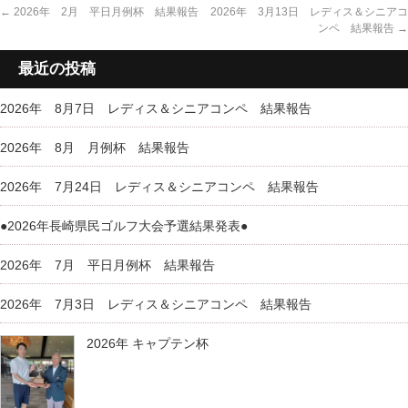
←
2026年 2月 平日月例杯 結果報告
2026年 3月13日 レディス＆シニアコ
ンペ 結果報告
→
最近の投稿
2026年 8月7日 レディス＆シニアコンペ 結果報告
2026年 8月 月例杯 結果報告
2026年 7月24日 レディス＆シニアコンペ 結果報告
●2026年長崎県民ゴルフ大会予選結果発表●
2026年 7月 平日月例杯 結果報告
2026年 7月3日 レディス＆シニアコンペ 結果報告
2026年 キャプテン杯