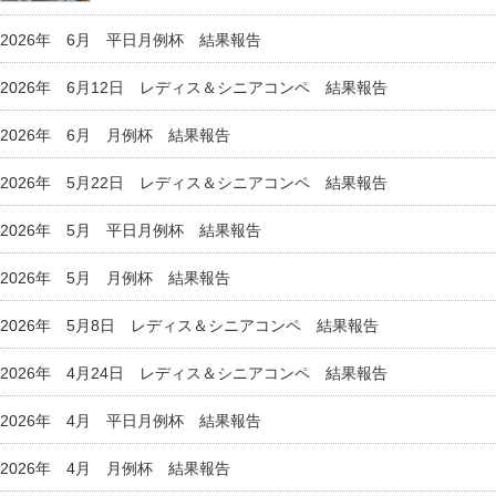
2026年 6月 平日月例杯 結果報告
2026年 6月12日 レディス＆シニアコンペ 結果報告
2026年 6月 月例杯 結果報告
2026年 5月22日 レディス＆シニアコンペ 結果報告
2026年 5月 平日月例杯 結果報告
2026年 5月 月例杯 結果報告
2026年 5月8日 レディス＆シニアコンペ 結果報告
2026年 4月24日 レディス＆シニアコンペ 結果報告
2026年 4月 平日月例杯 結果報告
2026年 4月 月例杯 結果報告