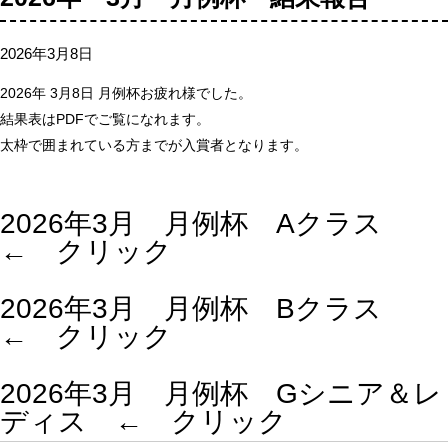
2026年3月8日
2026年 3月8日 月例杯お疲れ様でした。
結果表はPDFでご覧になれます。
太枠で囲まれている方までが入賞者となります。
2026年3月 月例杯 Aクラス
← クリック
2026年3月 月例杯 Bクラス
← クリック
2026年3月 月例杯 Gシニア＆レ
ディス ← クリック