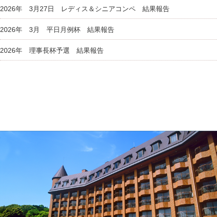
2026年 3月27日 レディス＆シニアコンペ 結果報告
2026年 3月 平日月例杯 結果報告
2026年 理事長杯予選 結果報告