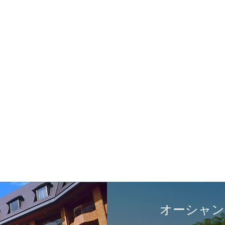
オーシャン