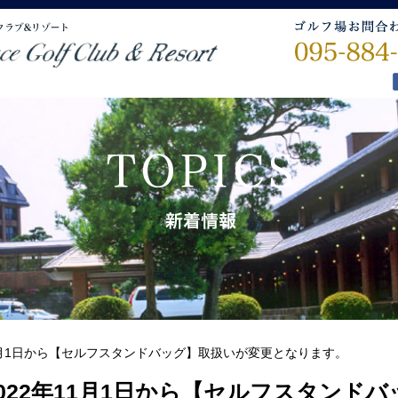
11月1日から【セルフスタンドバッグ】取扱いが変更となります。
2022年11月1日から【セルフスタンド