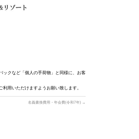
バックなど「個人の手荷物」と同様に、お客
ご利用いただけますようお願い致します。
名義書換費用・年会費(令和7年)
→