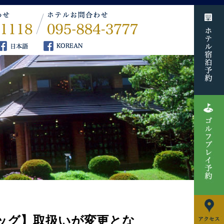
バッグ】取扱いが変更とな