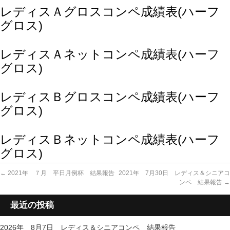
レディスＡグロスコンペ成績表(ハーフ
グロス)
レディスＡネットコンペ成績表(ハーフ
グロス)
レディスＢグロスコンペ成績表(ハーフ
グロス)
レディスＢネットコンペ成績表(ハーフ
グロス)
←
2021年 ７月 平日月例杯 結果報告
2021年 7月30日 レディス＆シニアコ
ンペ 結果報告
→
最近の投稿
2026年 8月7日 レディス＆シニアコンペ 結果報告