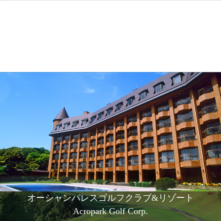
オーシャンパレスゴルフクラブ&リゾート
Acropark Golf Corp.