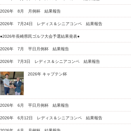
2026年 8月 月例杯 結果報告
2026年 7月24日 レディス＆シニアコンペ 結果報告
●2026年長崎県民ゴルフ大会予選結果発表●
2026年 7月 平日月例杯 結果報告
2026年 7月3日 レディス＆シニアコンペ 結果報告
2026年 キャプテン杯
2026年 6月 平日月例杯 結果報告
2026年 6月12日 レディス＆シニアコンペ 結果報告
2026年 6月 月例杯 結果報告