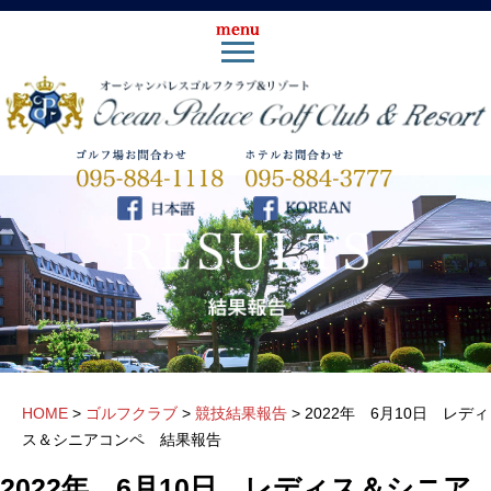
HOME
>
ゴルフクラブ
>
競技結果報告
>
2022年 6月10日 レディ
ス＆シニアコンペ 結果報告
2022年 6月10日 レディス＆シニア