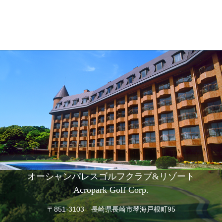
オーシャンパレスゴルフクラブ&リゾート
Acropark Golf Corp.
〒851-3103 長崎県長崎市琴海戸根町95