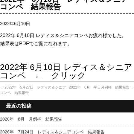
コンペ 結果報告
2022年6月10日
2022年 6月10日 レディス＆シニアコンペお疲れ様でした。
結果表はPDFでご覧になれます。
2022年 6月10日 レディス＆シニア
コンペ ← クリック
←
2022年 5月27日 レディス＆シニア
2022年 6月 平日月例杯 結果報告
→
コンペ 結果報告
最近の投稿
2026年 8月 月例杯 結果報告
2026年 7月24日 レディス＆シニアコンペ 結果報告