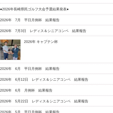
●2026年長崎県民ゴルフ大会予選結果発表●
2026年 7月 平日月例杯 結果報告
2026年 7月3日 レディス＆シニアコンペ 結果報告
2026年 キャプテン杯
2026年 6月 平日月例杯 結果報告
2026年 6月12日 レディス＆シニアコンペ 結果報告
2026年 6月 月例杯 結果報告
2026年 5月22日 レディス＆シニアコンペ 結果報告
2026年 5月 平日月例杯 結果報告