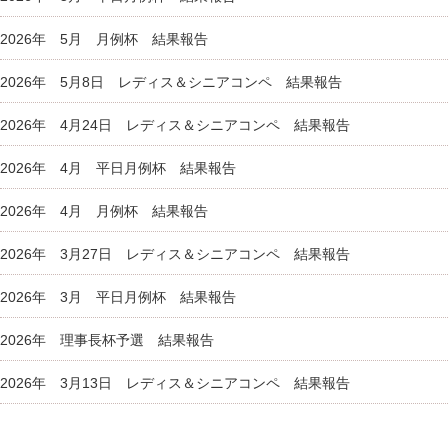
2026年 5月 月例杯 結果報告
2026年 5月8日 レディス＆シニアコンペ 結果報告
2026年 4月24日 レディス＆シニアコンペ 結果報告
2026年 4月 平日月例杯 結果報告
2026年 4月 月例杯 結果報告
2026年 3月27日 レディス＆シニアコンペ 結果報告
2026年 3月 平日月例杯 結果報告
2026年 理事長杯予選 結果報告
2026年 3月13日 レディス＆シニアコンペ 結果報告