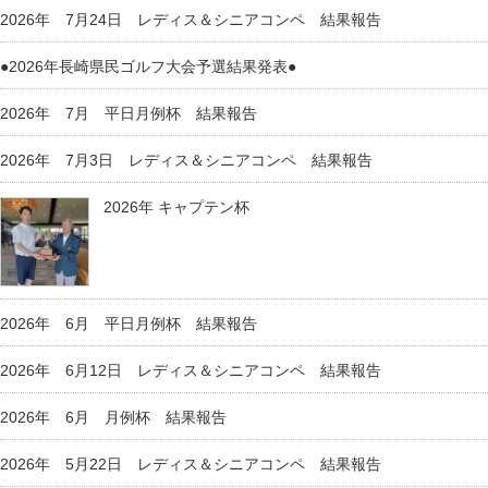
2026年 7月24日 レディス＆シニアコンペ 結果報告
●2026年長崎県民ゴルフ大会予選結果発表●
2026年 7月 平日月例杯 結果報告
2026年 7月3日 レディス＆シニアコンペ 結果報告
2026年 キャプテン杯
2026年 6月 平日月例杯 結果報告
2026年 6月12日 レディス＆シニアコンペ 結果報告
2026年 6月 月例杯 結果報告
2026年 5月22日 レディス＆シニアコンペ 結果報告