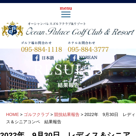
HOME
>
ゴルフクラブ
>
競技結果報告
>
2022年 9月30日 レディ
ス＆シニアコンペ 結果報告
2022年 9月30日 レディス＆シニア