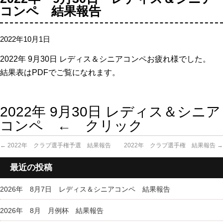
コンペ 結果報告
2022年10月1日
2022年 9月30日 レディス＆シニアコンペお疲れ様でした。
結果表はPDFでご覧になれます。
2022年 9月30日 レディス＆シニア
コンペ ← クリック
←
2022年 クラブ選手権予選 結果報告
2022年 クラブ選手権 結果報告
→
最近の投稿
2026年 8月7日 レディス＆シニアコンペ 結果報告
2026年 8月 月例杯 結果報告