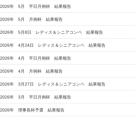
2026年 5月 平日月例杯 結果報告
2026年 5月 月例杯 結果報告
2026年 5月8日 レディス＆シニアコンペ 結果報告
2026年 4月24日 レディス＆シニアコンペ 結果報告
2026年 4月 平日月例杯 結果報告
2026年 4月 月例杯 結果報告
2026年 3月27日 レディス＆シニアコンペ 結果報告
2026年 3月 平日月例杯 結果報告
2026年 理事長杯予選 結果報告