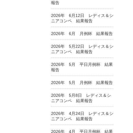
報告
2026年 6月12日 レディス＆シ
ニアコンペ 結果報告
2026年 6月 月例杯 結果報告
2026年 5月22日 レディス＆シ
ニアコンペ 結果報告
2026年 5月 平日月例杯 結果
報告
2026年 5月 月例杯 結果報告
2026年 5月8日 レディス＆シ
ニアコンペ 結果報告
2026年 4月24日 レディス＆シ
ニアコンペ 結果報告
2026年 4月 平日月例杯 結果