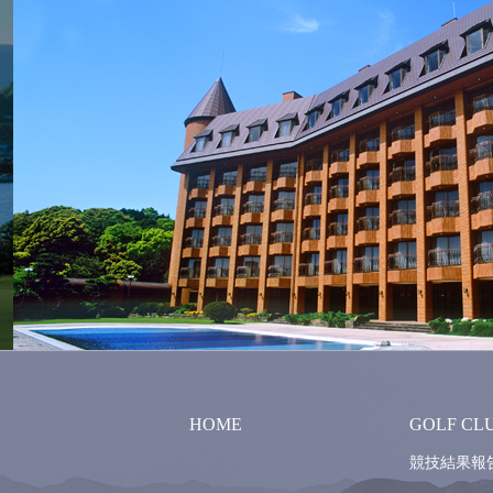
HOME
GOLF CL
競技結果報