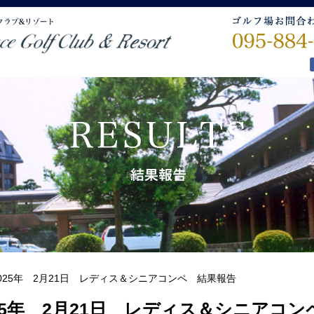
025年 2月21日 レディス＆シニアコンペ 結果報告
25年 2月21日 レディス＆シニアコ