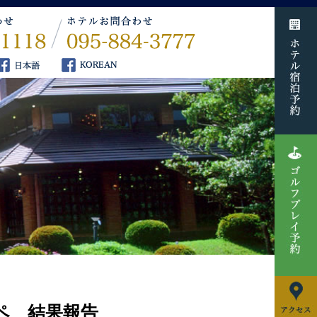
ンペ 結果報告