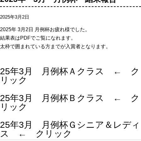
2025年3月2日
2025年 3月2日 月例杯お疲れ様でした。
結果表はPDFでご覧になれます。
太枠で囲まれている方までが入賞者となります。
25年3月 月例杯Ａクラス ← ク
リック
25年3月 月例杯Ｂクラス ← ク
リック
25年3月 月例杯Ｇシニア＆レディ
ス ← クリック