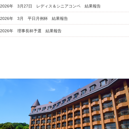
2026年 3月27日 レディス＆シニアコンペ 結果報告
2026年 3月 平日月例杯 結果報告
2026年 理事長杯予選 結果報告