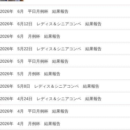
2026年 6月 平日月例杯 結果報告
2026年 6月12日 レディス＆シニアコンペ 結果報告
2026年 6月 月例杯 結果報告
2026年 5月22日 レディス＆シニアコンペ 結果報告
2026年 5月 平日月例杯 結果報告
2026年 5月 月例杯 結果報告
2026年 5月8日 レディス＆シニアコンペ 結果報告
2026年 4月24日 レディス＆シニアコンペ 結果報告
2026年 4月 平日月例杯 結果報告
2026年 4月 月例杯 結果報告