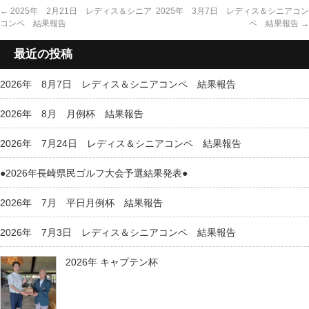
←
2025年 2月21日 レディス＆シニア
2025年 3月7日 レディス＆シニアコン
コンペ 結果報告
ペ 結果報告
→
最近の投稿
2026年 8月7日 レディス＆シニアコンペ 結果報告
2026年 8月 月例杯 結果報告
2026年 7月24日 レディス＆シニアコンペ 結果報告
●2026年長崎県民ゴルフ大会予選結果発表●
2026年 7月 平日月例杯 結果報告
2026年 7月3日 レディス＆シニアコンペ 結果報告
2026年 キャプテン杯