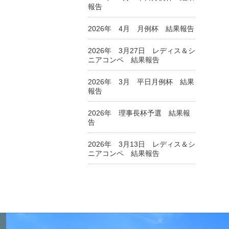
報告
2026年 4月 月例杯 結果報告
2026年 3月27日 レディス＆シ
ニアコンペ 結果報告
2026年 3月 平日月例杯 結果
報告
2026年 理事長杯予選 結果報
告
2026年 3月13日 レディス＆シ
ニアコンペ 結果報告