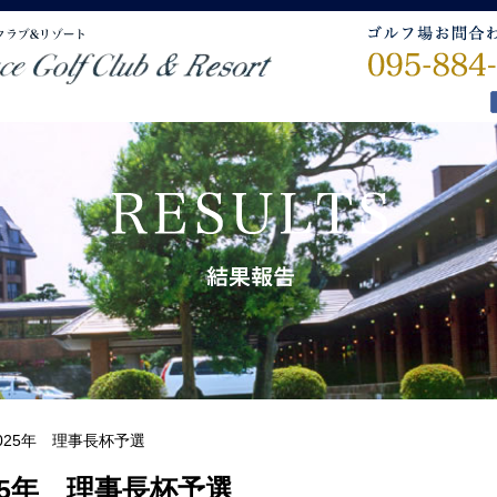
025年 理事長杯予選
25年 理事長杯予選