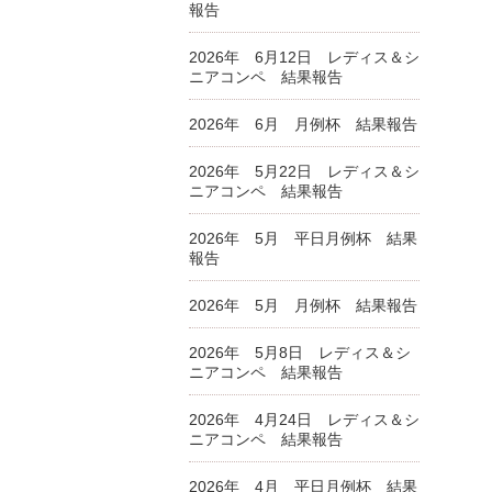
報告
2026年 6月12日 レディス＆シ
ニアコンペ 結果報告
2026年 6月 月例杯 結果報告
2026年 5月22日 レディス＆シ
ニアコンペ 結果報告
2026年 5月 平日月例杯 結果
報告
2026年 5月 月例杯 結果報告
2026年 5月8日 レディス＆シ
ニアコンペ 結果報告
2026年 4月24日 レディス＆シ
ニアコンペ 結果報告
2026年 4月 平日月例杯 結果