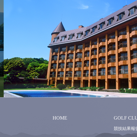
HOME
GOLF CL
競技結果報