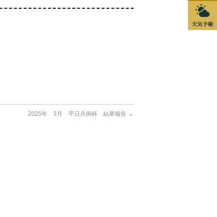
2025年 3月 平日月例杯 結果報告
→