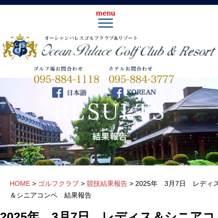
HOME
>
ゴルフクラブ
>
競技結果報告
>
2025年 3月7日 レディ
＆シニアコンペ 結果報告
2025年 3月7日 レディス＆シニアコ