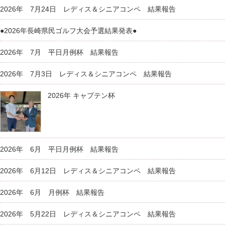
2026年 7月24日 レディス＆シニアコンペ 結果報告
●2026年長崎県民ゴルフ大会予選結果発表●
2026年 7月 平日月例杯 結果報告
2026年 7月3日 レディス＆シニアコンペ 結果報告
2026年 キャプテン杯
2026年 6月 平日月例杯 結果報告
2026年 6月12日 レディス＆シニアコンペ 結果報告
2026年 6月 月例杯 結果報告
2026年 5月22日 レディス＆シニアコンペ 結果報告