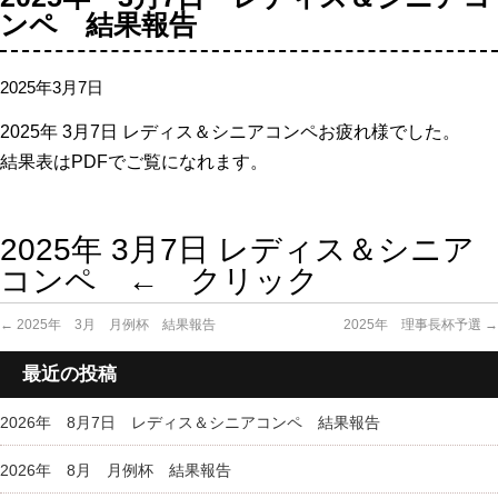
ンペ 結果報告
2025年3月7日
2025年 3
月7日 レディス＆シニアコンペお疲れ様でした。
結果表はPDFでご覧になれます。
2025年 3月7日 レディス＆シニア
コンペ ← クリック
←
2025年 3月 月例杯 結果報告
2025年 理事長杯予選
→
最近の投稿
2026年 8月7日 レディス＆シニアコンペ 結果報告
2026年 8月 月例杯 結果報告