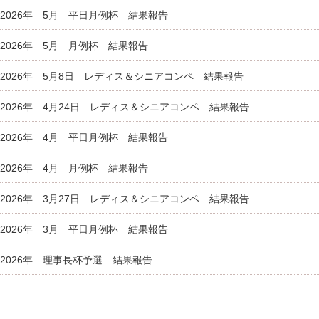
2026年 5月 平日月例杯 結果報告
2026年 5月 月例杯 結果報告
2026年 5月8日 レディス＆シニアコンペ 結果報告
2026年 4月24日 レディス＆シニアコンペ 結果報告
2026年 4月 平日月例杯 結果報告
2026年 4月 月例杯 結果報告
2026年 3月27日 レディス＆シニアコンペ 結果報告
2026年 3月 平日月例杯 結果報告
2026年 理事長杯予選 結果報告