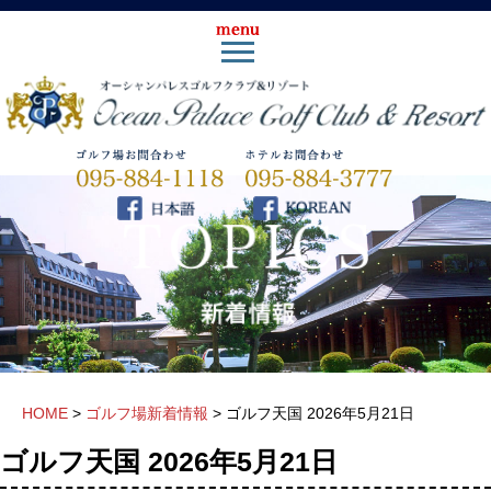
HOME
>
ゴルフ場新着情報
>
ゴルフ天国 2026年5月21日
ゴルフ天国 2026年5月21日