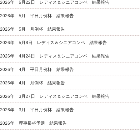
2026年 5月22日 レディス＆シニアコンペ 結果報告
2026年 5月 平日月例杯 結果報告
2026年 5月 月例杯 結果報告
2026年 5月8日 レディス＆シニアコンペ 結果報告
2026年 4月24日 レディス＆シニアコンペ 結果報告
2026年 4月 平日月例杯 結果報告
2026年 4月 月例杯 結果報告
2026年 3月27日 レディス＆シニアコンペ 結果報告
2026年 3月 平日月例杯 結果報告
2026年 理事長杯予選 結果報告