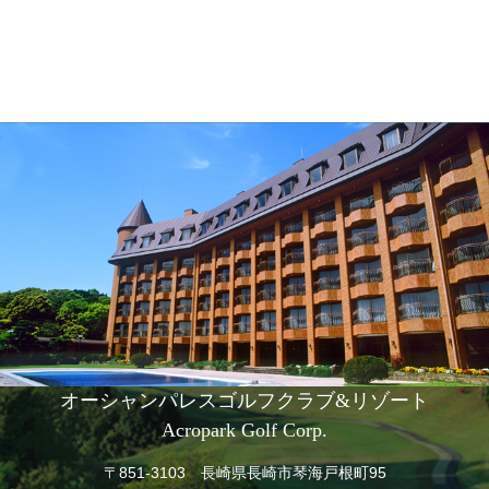
オーシャンパレスゴルフクラブ&リゾート
Acropark Golf Corp.
〒851-3103 長崎県長崎市琴海戸根町95