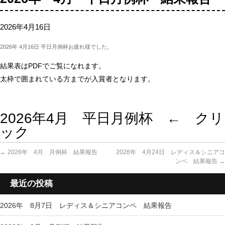
2026年4月16日
2026年 4月16日 平日月例杯お疲れ様でした。
結果表はPDFでご覧になれます。
太枠で囲まれている方までが入賞者となります。
2026年4月 平日月例杯 ← クリ
ック
←
2026年 4月 月例杯 結果報告
2026年 4月24日 レディス＆シニアコ
ンペ 結果報告
→
最近の投稿
2026年 8月7日 レディス＆シニアコンペ 結果報告