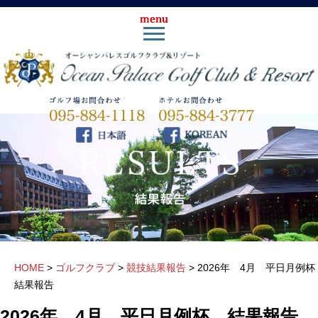
HOME
>
ゴルフクラブ
>
競技結果報告
>
2026年 4月 平日月例
結果報告
2026年 4月 平日月例杯 結果報告