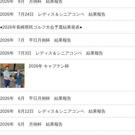
2026年 8月 月例杯 結果報告
2026年 7月24日 レディス＆シニアコンペ 結果報告
●2026年長崎県民ゴルフ大会予選結果発表●
2026年 7月 平日月例杯 結果報告
2026年 7月3日 レディス＆シニアコンペ 結果報告
2026年 キャプテン杯
2026年 6月 平日月例杯 結果報告
2026年 6月12日 レディス＆シニアコンペ 結果報告
2026年 6月 月例杯 結果報告