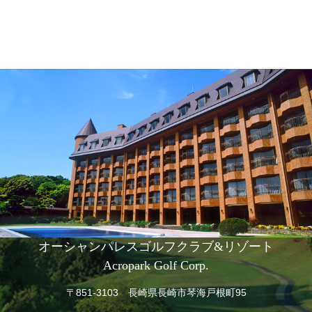
オーシャンパレスゴルフクラブ&リゾート
Acropark Golf Corp.
〒851-3103 長崎県長崎市琴海戸根町95