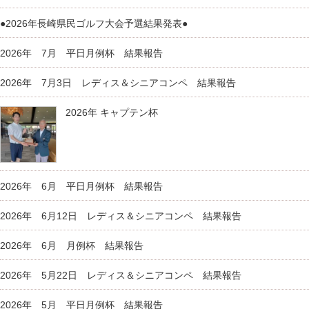
●2026年長崎県民ゴルフ大会予選結果発表●
2026年 7月 平日月例杯 結果報告
2026年 7月3日 レディス＆シニアコンペ 結果報告
2026年 キャプテン杯
2026年 6月 平日月例杯 結果報告
2026年 6月12日 レディス＆シニアコンペ 結果報告
2026年 6月 月例杯 結果報告
2026年 5月22日 レディス＆シニアコンペ 結果報告
2026年 5月 平日月例杯 結果報告