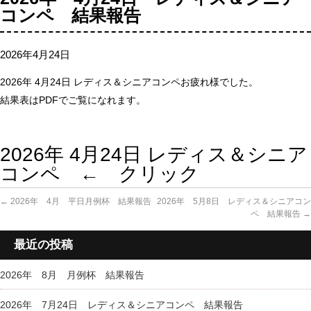
コンペ 結果報告
2026年4月24日
2026年 4月24日 レディス＆シニアコンペお疲れ様でした。
結果表はPDFでご覧になれます。
2026年 4月24日 レディス＆シニア
コンペ
← クリック
←
2026年 4月 平日月例杯 結果報告
2026年 5月8日 レディス＆シニアコン
ペ 結果報告
→
最近の投稿
2026年 8月 月例杯 結果報告
2026年 7月24日 レディス＆シニアコンペ 結果報告