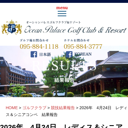
HOME
>
ゴルフクラブ
>
競技結果報告
>
2026年 4月24日 レディ
ス＆シニアコンペ 結果報告
2026年 4月24日 レディス＆シニア