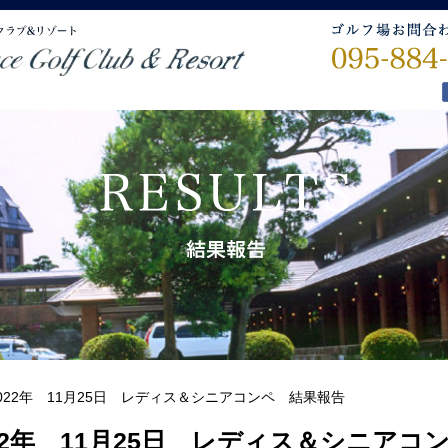
022年 11月25日 レディス＆シニアコンペ 結果報告
22年 11月25日 レディス＆シニアコ