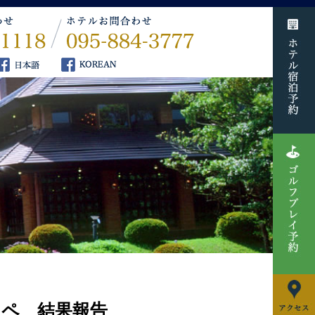
ンペ 結果報告