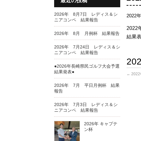
最近の投稿
2026年 8月7日 レディス＆シ
2022
ニアコンペ 結果報告
202
2026年 8月 月例杯 結果報告
結果表
2026年 7月24日 レディス＆シ
ニアコンペ 結果報告
2
●2026年長崎県民ゴルフ大会予選
結果発表●
←
202
2026年 7月 平日月例杯 結果
報告
2026年 7月3日 レディス＆シ
ニアコンペ 結果報告
2026年 キャプテ
ン杯