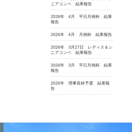
ニアコンペ 結果報告
2026年 4月 平日月例杯 結果
報告
2026年 4月 月例杯 結果報告
2026年 3月27日 レディス＆シ
ニアコンペ 結果報告
2026年 3月 平日月例杯 結果
報告
2026年 理事長杯予選 結果報
告